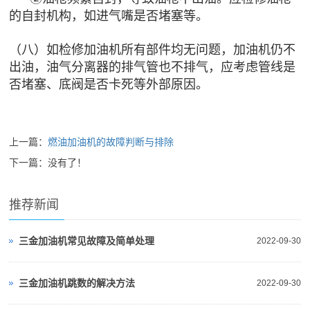
的自封机构，如进气嘴是否堵塞等。
（八）如检修加油机所有部件均无问题，加油机仍不
出油，油气分离器的排气管也不排气，应考虑管线是
否堵塞、底阀是否卡死等外部原因。
上一篇：
燃油加油机的故障判断与排除
下一篇：没有了！
推荐新闻
三金加油机常见故障及简单处理
2022-09-30
三金加油机跳数的解决方法
2022-09-30