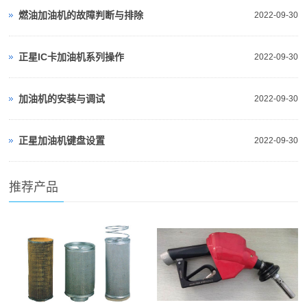
燃油加油机的故障判断与排除
2022-09-30
正星IC卡加油机系列操作
2022-09-30
加油机的安装与调试
2022-09-30
正星加油机键盘设置
2022-09-30
推荐产品