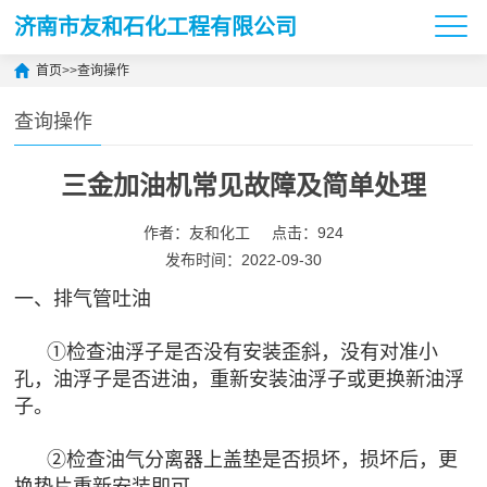
济南市友和石化工程有限公司
首页
>>
查询操作
查询操作
三金加油机常见故障及简单处理
作者：友和化工
点击：924
发布时间：2022-09-30
一、排气管吐油
①检查油浮子是否没有安装歪斜，没有对准小
孔，油浮子是否进油，重新安装油浮子或更换新油浮
子。
②检查油气分离器上盖垫是否损坏，损坏后，更