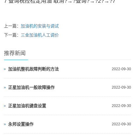
7 查询税控检定用油 取消?→?查询?→?2?→?7
上一篇：
加油机的安装与调试
下一篇：
三金加油机人工调价
推荐新闻
加油机整机故障判断的方法
2022-09-30
正星加油机一般故障操作
2022-09-30
正星加油机键盘设置
2022-09-30
永邦设置操作
2022-09-30