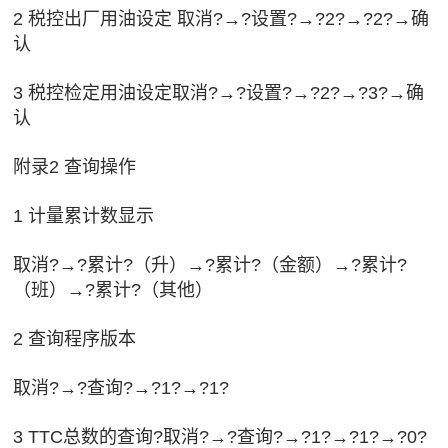
2 税控出厂用油设定 取消?→?设置?→?2?→?2?→确
认
3 税控检定用油设定取消?→?设置?→?2?→?3?→确
认
附录2 查询操作
1 计量累计数显示
取消?→?累计?（升）→?累计?（金额）→?累计?
（班）→?累计?（其他）
2 查询程序版本
取消?→?查询?→?1?→?1?
3 TTC总数的查询?取消?→?查询?→?1?→?1?→?0?