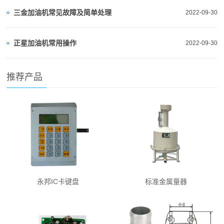
三金加油机常见故障及简单处理
2022-09-30
正星加油机常用操作
2022-09-30
推荐产品
永邦IC卡键盘
标准金属量器