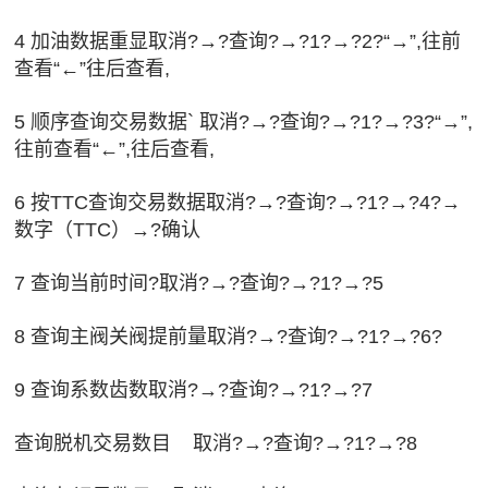
4 加油数据重显取消?→?查询?→?1?→?2?“→”,往前
查看“←”往后查看,
5 顺序查询交易数据` 取消?→?查询?→?1?→?3?“→”,
往前查看“←”,往后查看,
6 按TTC查询交易数据取消?→?查询?→?1?→?4?→
数字（TTC）→?确认
7 查询当前时间?取消?→?查询?→?1?→?5
8 查询主阀关阀提前量取消?→?查询?→?1?→?6?
9 查询系数齿数取消?→?查询?→?1?→?7
查询脱机交易数目 取消?→?查询?→?1?→?8