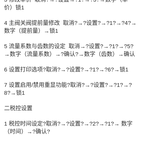
价）锁1
4 主阀关阀提前量修改 取消?→?设置?→?1?→?4?→
数字（提前量）→锁1
5 流量系数与齿数的设定 取消→?设置?→?1?→?5?
→数字（流量系数）→?确认?→数字（齿数）→确认
6 设置打印选项?取消?→?设置?→?1?→?6?→锁1
7 设置启用/禁用重显功能?取消?→?设置?→?1?→?
8?→锁1
二税控设置
1 税控时间设定?取消?→?设置?→?2?→?1?→ 数字
（时间）→?确认?