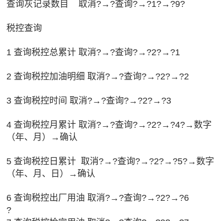
查询灰记录数目 取消?→?查询?→?1?→?9?
税控查询
1 查询税控总累计 取消?→?查询?→?2?→?1
2 查询税控加油明细 取消?→?查询?→?2?→?2
3 查询税控时间 取消?→?查询?→?2?→?3
4 查询税控月累计 取消?→?查询?→?2?→?4?→数字
（年、月）→确认
5 查询税控日累计 取消?→?查询?→?2?→?5?→数字
（年、月、日）→确认
6 查询税控出厂用油 取消?→?查询?→?2?→?6
?