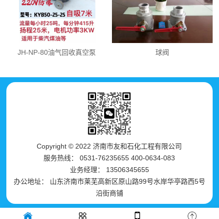
JH-NP-80油气回收真空泵
球阀
Copyright © 2022 济南市友和石化工程有限公司
服务热线： 0531-76235655 400-0634-083
业务经理： 13506345655
办公地址： 山东济南市莱芜高新区原山路99号水岸华亭路西5号
沿街商铺