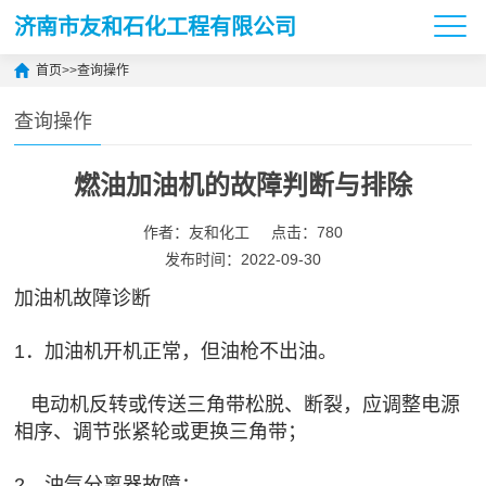
济南市友和石化工程有限公司
首页
>>
查询操作
查询操作
燃油加油机的故障判断与排除
作者：友和化工
点击：780
发布时间：2022-09-30
加油机故障诊断
1．加油机开机正常，但油枪不出油。
电动机反转或传送三角带松脱、断裂，应调整电源
相序、调节张紧轮或更换三角带；
2、油气分离器故障；