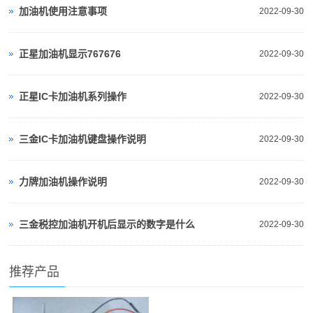
加油机使用注意事项
2022-09-30
正星加油机显示767676
2022-09-30
正星IC卡加油机系列操作
2022-09-30
三金IC卡加油机键盘操作说明
2022-09-30
力牌加油机操作说明
2022-09-30
三金税控加油机开机后显示的数字是什么
2022-09-30
推荐产品