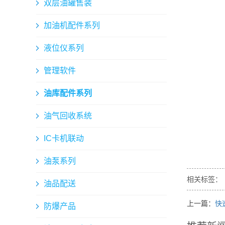
双层油罐售装
加油机配件系列
液位仪系列
管理软件
油库配件系列
油气回收系统
IC卡机联动
油泵系列
相关标签：
油品配送
上一篇：
快
防爆产品