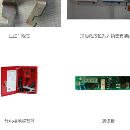
正星门板锁
加油站液位系列销售安装
静电接地报警器
通讯板