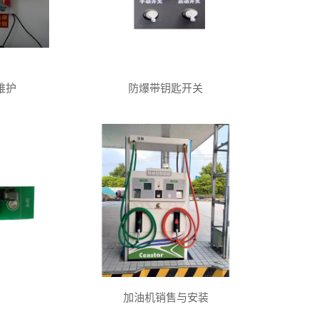
维护
防爆带钥匙开关
加油机销售与安装