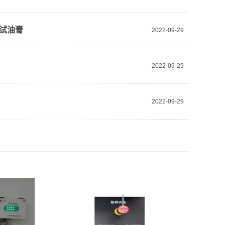
试油膏
2022-09-29
2022-09-29
2022-09-29