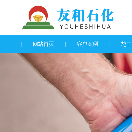
网站首页
客户案例
施工