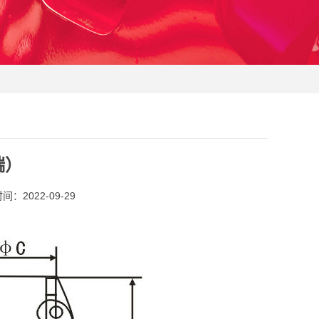
端）
：2022-09-29