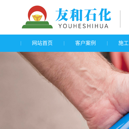
网站首页
客户案例
施工