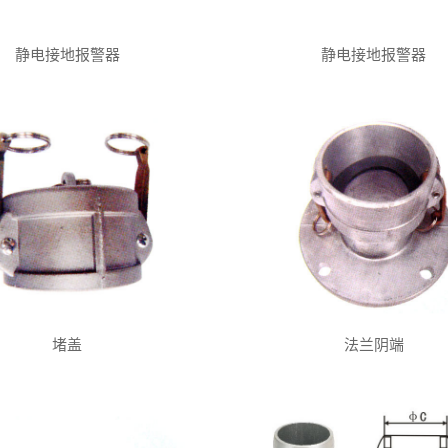
静电接地报警器
静电接地报警器
堵盖
法兰阴端