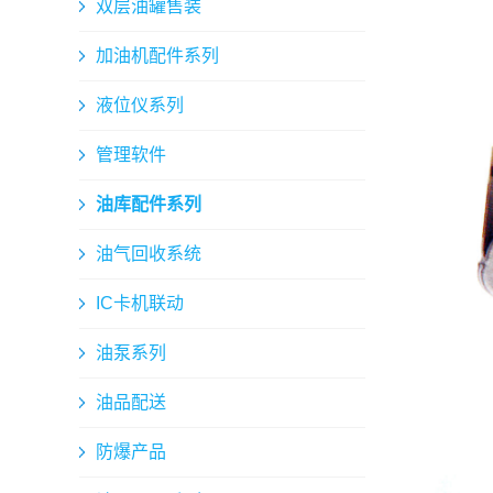
双层油罐售装
加油机配件系列
液位仪系列
管理软件
油库配件系列
油气回收系统
IC卡机联动
油泵系列
油品配送
防爆产品