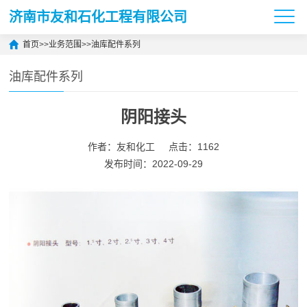
济南市友和石化工程有限公司
首页
>>
业务范围
>>
油库配件系列
油库配件系列
阴阳接头
作者：友和化工
点击：1162
发布时间：2022-09-29