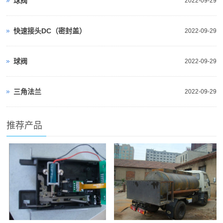
球阀
2022-09-29
快速接头DC（密封盖）
2022-09-29
球阀
2022-09-29
三角法兰
2022-09-29
推荐产品