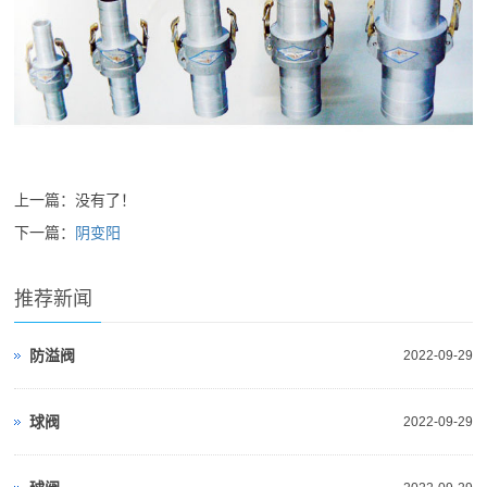
上一篇：没有了！
下一篇：
阴变阳
推荐新闻
防溢阀
2022-09-29
球阀
2022-09-29