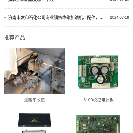
济南市友和石化公司专业销售维修加油机、配件，欢迎咨询13506345655
2024-07-19
推荐产品
油罐车改造
3100税控电源板