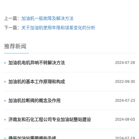
上一篇：
加油机一般故障及解决方法
下一篇：
关于加油机使用年限和误差变化的分析
推荐新闻
加油机电机异响不转解决方法
2024-07-28
加油机的基本工作原理和构成
2022-09-30
加油机拉断阀的概念及作用
2024-07-23
济南友和石化工程公司专业加油站整站建设
2024-08-03
撬装加油站需要哪些手续
2024-07-19