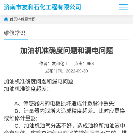
济南市友和石化工程有限公司
首页
>>
维修常识
维修常识
加油机准确度问题和漏电问题
作者：友和化工
点击：953
发布时间：2022-09-30
加油机准确度问题和漏电问题
加油机准确度超差：
A、传感器内的电板损坏造成计数脉冲丢失;
B、计量器内泄增大造成精度超差。此时应更换
或维修计量器;
C、加油机油气分离不好，造成油枪所加油液中