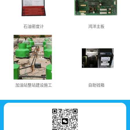
石油密度计
鸿洋主板
加油站整站建设施工
自助钱箱