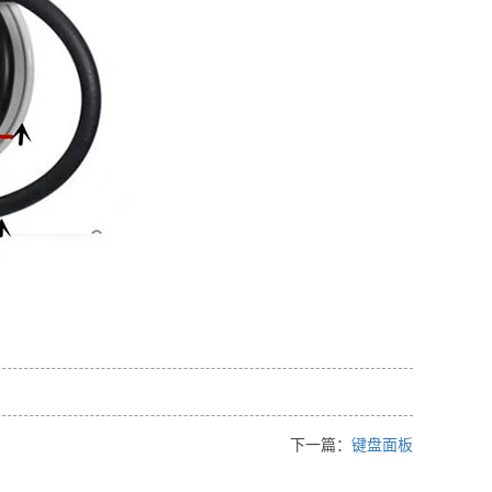
下一篇：
键盘面板