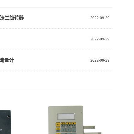
°带法兰旋转器
2022-09-29
2022-09-29
流量计
2022-09-29