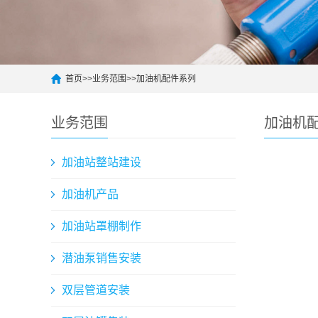
首页
>>
业务范围
>>
加油机配件系列
业务范围
加油机
加油站整站建设
加油机产品
加油站罩棚制作
潜油泵销售安装
双层管道安装