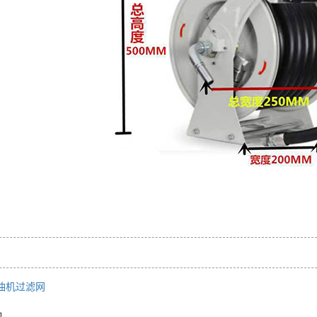
油机过滤网