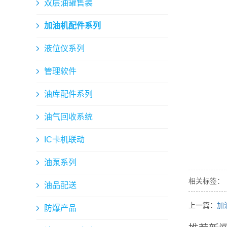
双层油罐售装
加油机配件系列
液位仪系列
管理软件
油库配件系列
油气回收系统
IC卡机联动
油泵系列
相关标签：
油品配送
上一篇：
加
防爆产品