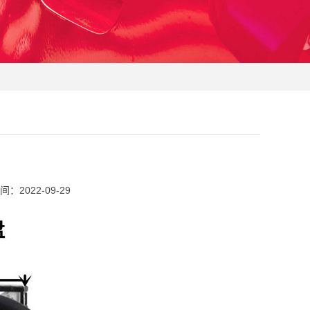
：2022-09-29