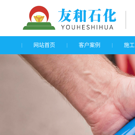
网站首页
客户案例
施工