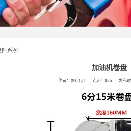
配件系列
加油机卷盘
作者：友和化工
点击：955
发布时间