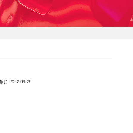
：2022-09-29