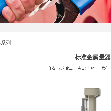
具系列
标准金属量器
作者：友和化工
点击：1321
发布时间