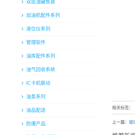
双层油罐售装
加油机配件系列
液位仪系列
管理软件
油库配件系列
油气回收系统
IC卡机联动
油泵系列
相关标签：
油品配送
上一篇：
玻
防爆产品