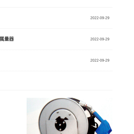
2022-09-29
属量器
2022-09-29
2022-09-29