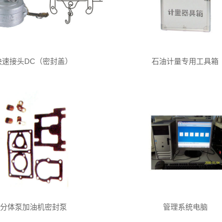
快速接头DC（密封盖）
石油计量专用工具箱
分体泵加油机密封泵
管理系统电脑