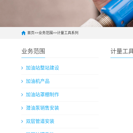
首页
>>
业务范围
>>
计量工具系列
业务范围
计量工
加油站整站建设
加油机产品
加油站罩棚制作
潜油泵销售安装
双层管道安装