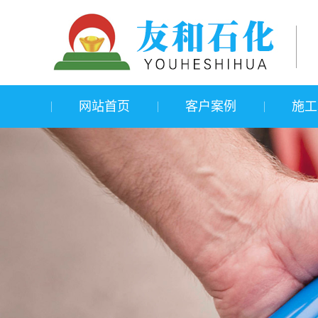
网站首页
客户案例
施工