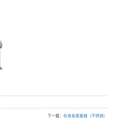
下一篇：
标准金属量器（不锈钢）