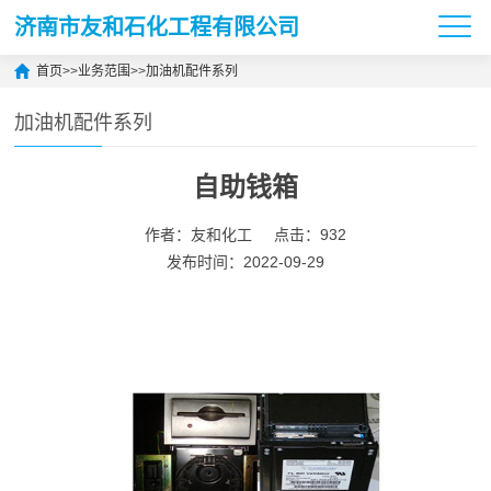
济南市友和石化工程有限公司
首页
>>
业务范围
>>
加油机配件系列
加油机配件系列
自助钱箱
作者：友和化工
点击：932
发布时间：2022-09-29