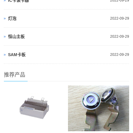
IC卡读卡器
2022-09-29
灯泡
2022-09-29
恒山主板
2022-09-29
SAM卡板
2022-09-29
推荐产品