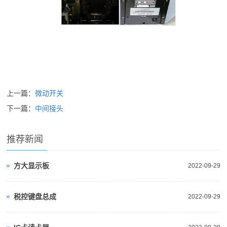
上一篇：
微动开关
下一篇：
中间接头
推荐新闻
方大显示板
2022-09-29
税控键盘总成
2022-09-29