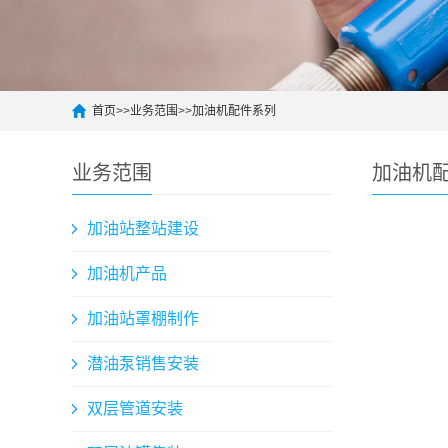
首页
>>
业务范围
>>
加油机配件系列
业务范围
加油机
加油站整站建设
加油机产品
加油站罩棚制作
潜油泵销售安装
双层管道安装