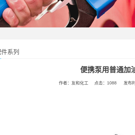
配件系列
便携泵用普通加
作者：友和化工
点击：1088
发布时间