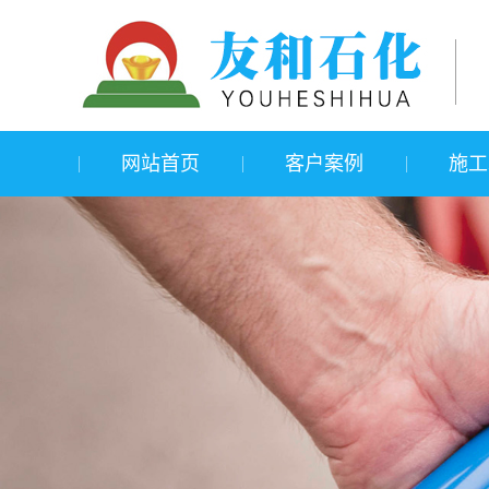
网站首页
客户案例
施工