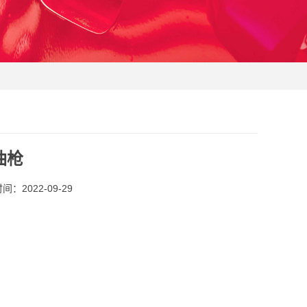
油枪
：2022-09-29