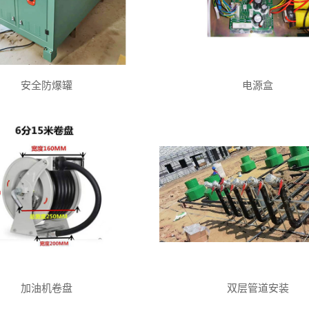
安全防爆罐
电源盒
加油机卷盘
双层管道安装