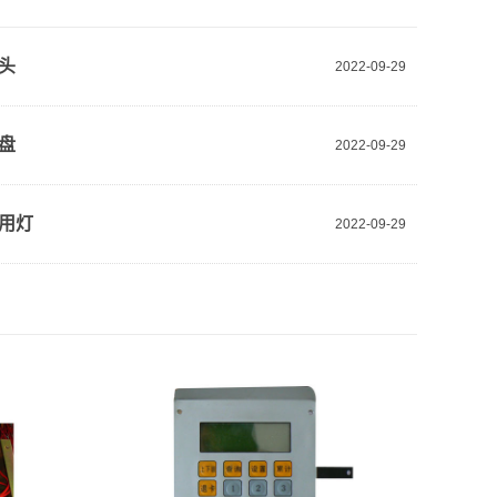
头
2022-09-29
盘
2022-09-29
用灯
2022-09-29