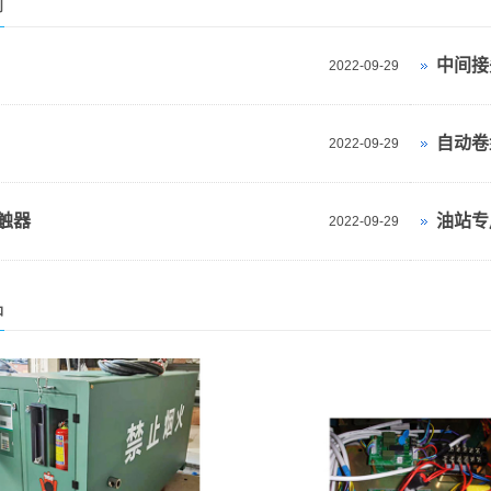
闻
中间接
2022-09-29
自动卷
2022-09-29
触器
油站专
2022-09-29
品