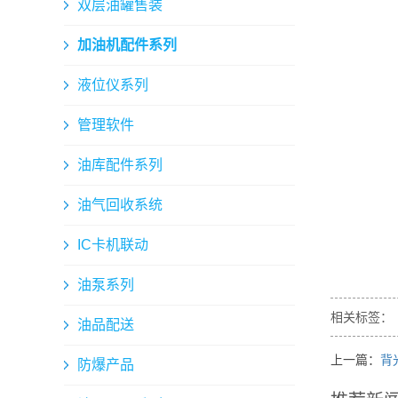
双层油罐售装
加油机配件系列
液位仪系列
管理软件
油库配件系列
油气回收系统
IC卡机联动
油泵系列
相关标签：
油品配送
上一篇：
背
防爆产品